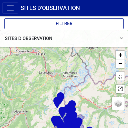
SITES D'OBSERVATION
FILTRER
SITES D'OBSERVATION
+
−