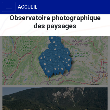
ACCUEIL
Observatoire photographique
des paysages