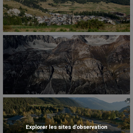
Explorer les sites d'observation